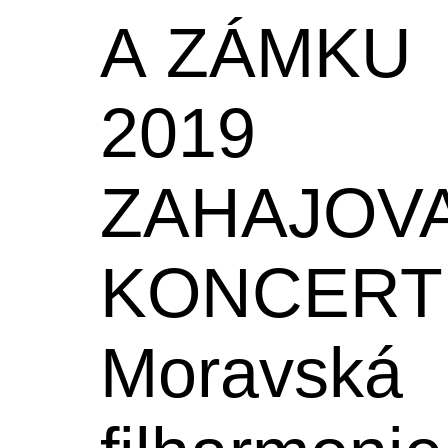
A ZÁMKU
2019
ZAHAJOV
KONCERT
Moravská