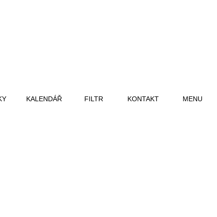
KY
KALENDÁŘ
FILTR
KONTAKT
MENU