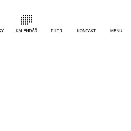
KY
KALENDÁŘ
FILTR
KONTAKT
MENU