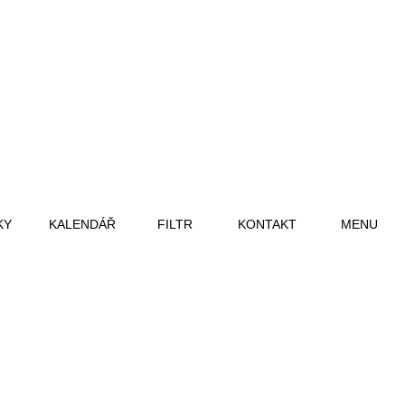
KY
KALENDÁŘ
FILTR
KONTAKT
MENU