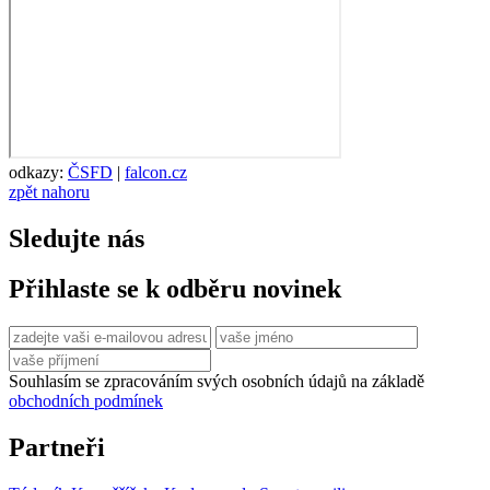
odkazy:
ČSFD
|
falcon.cz
zpět nahoru
Sledujte nás
Přihlaste se k odběru novinek
Souhlasím se zpracováním svých osobních údajů na základě
obchodních podmínek
Partneři