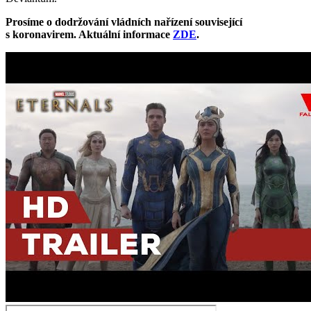
Prosíme o dodržování vládních nařízení související
s koronavirem. Aktuální informace
ZDE
.