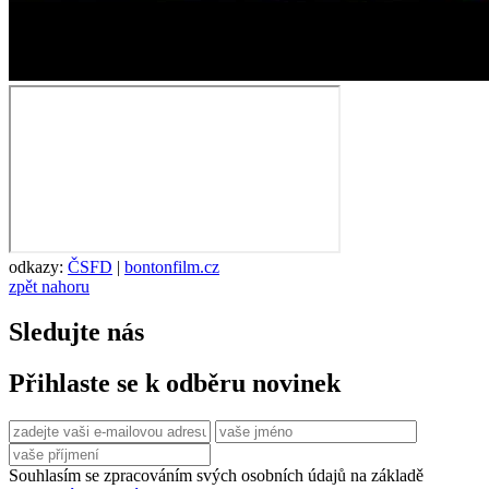
odkazy:
ČSFD
|
bontonfilm.cz
zpět nahoru
Sledujte nás
Přihlaste se k odběru novinek
Souhlasím se zpracováním svých osobních údajů na základě